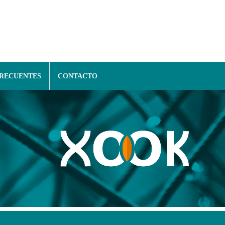
FRECUENTES
CONTACTO