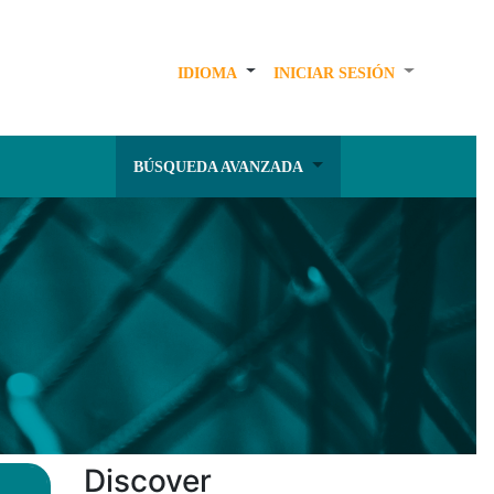
IDIOMA
INICIAR SESIÓN
BÚSQUEDA AVANZADA
Discover