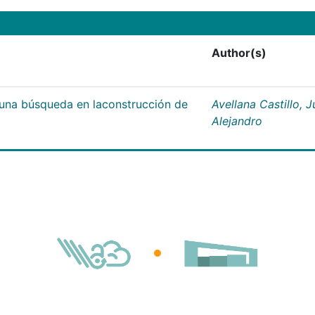
Author(s)
;una búsqueda en laconstrucción de
Avellana Castillo, 
Alejandro