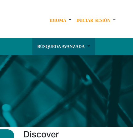
IDIOMA
INICIAR SESIÓN
BÚSQUEDA AVANZADA
Discover