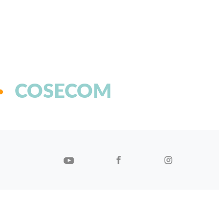
COSECOM