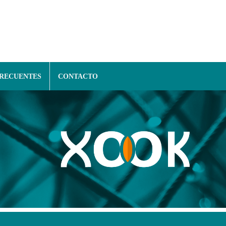
FRECUENTES
CONTACTO