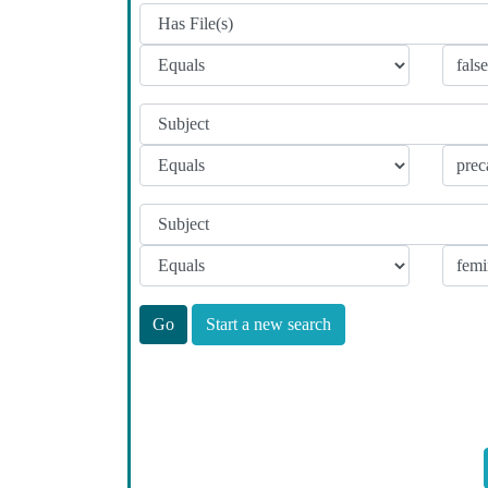
Start a new search