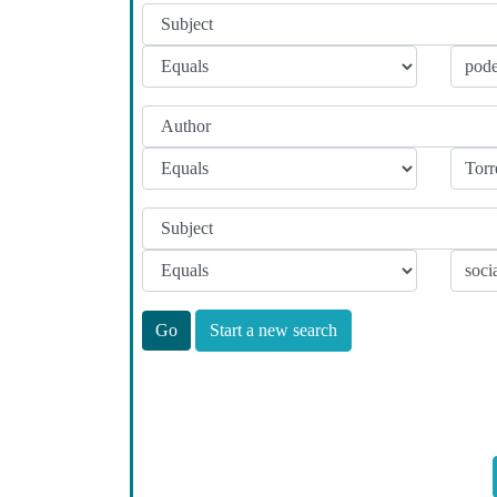
Start a new search