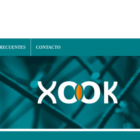
FRECUENTES
CONTACTO