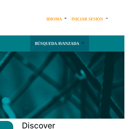
IDIOMA
INICIAR SESIÓN
BÚSQUEDA AVANZADA
Discover