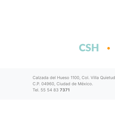
CSH
Calzada del Hueso 1100, Col. Villa Quietu
C.P. 04960, Ciudad de México.
Tel. 55 54 83
7371