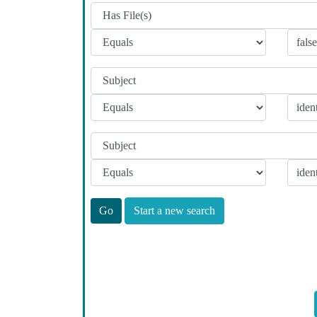
Start a new search