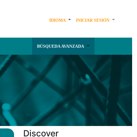
IDIOMA
INICIAR SESIÓN
BÚSQUEDA AVANZADA
Discover