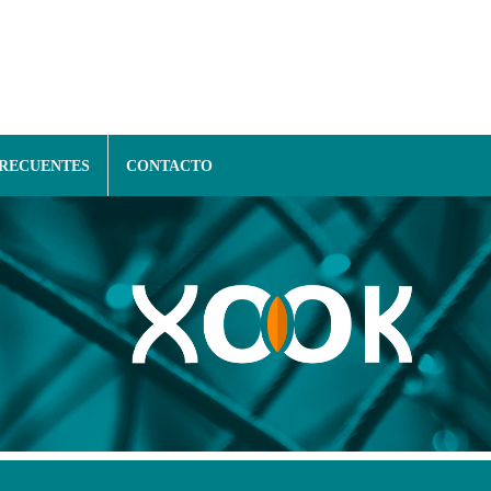
FRECUENTES
CONTACTO