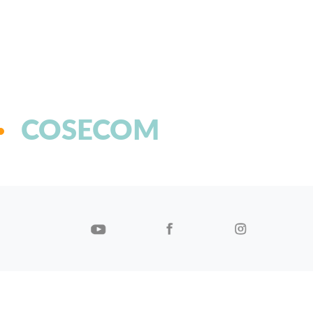
COSECOM