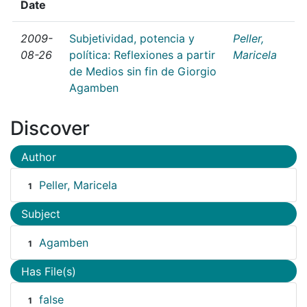
Date
2009-
Subjetividad, potencia y
Peller,
08-26
política: Reflexiones a partir
Maricela
de Medios sin fin de Giorgio
Agamben
Discover
Author
Peller, Maricela
1
Subject
Agamben
1
Has File(s)
false
1