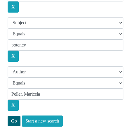
Start a new search