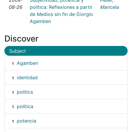
08-26
política: Reflexiones a partir
Maricela
de Medios sin fin de Giorgio
Agamben
Discover
Subject
Agamben
1
identidad
1
politics
1
política
1
potencia
1