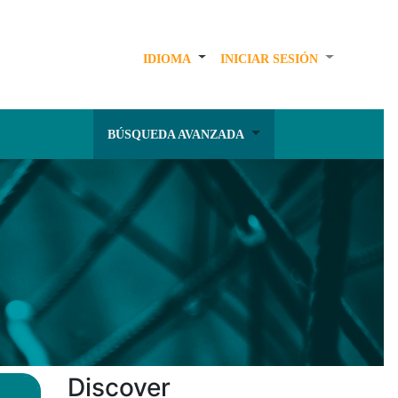
IDIOMA
INICIAR SESIÓN
BÚSQUEDA AVANZADA
Discover