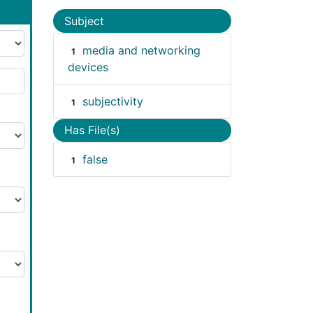
Subject
media and networking
1
devices
subjectivity
1
Has File(s)
false
1