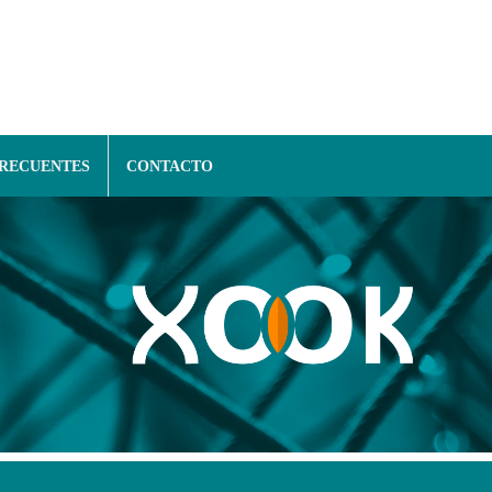
FRECUENTES
CONTACTO