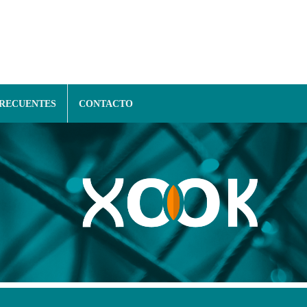
FRECUENTES
CONTACTO