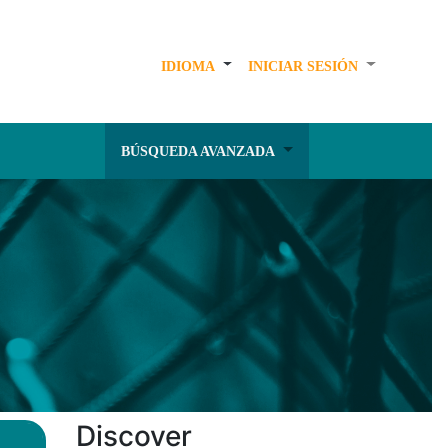
IDIOMA
INICIAR SESIÓN
BÚSQUEDA AVANZADA
Discover