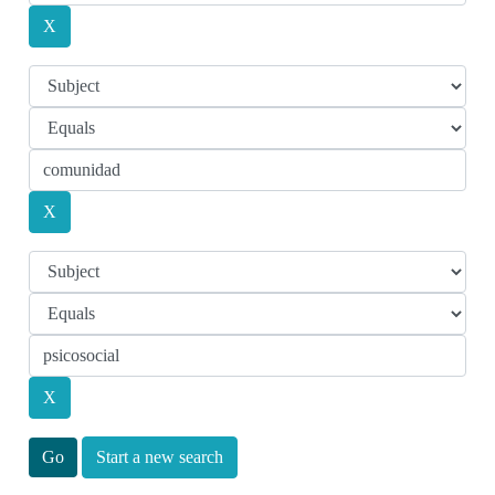
Start a new search