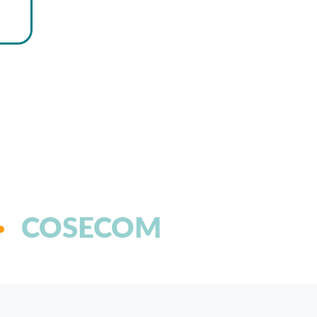
COSECOM