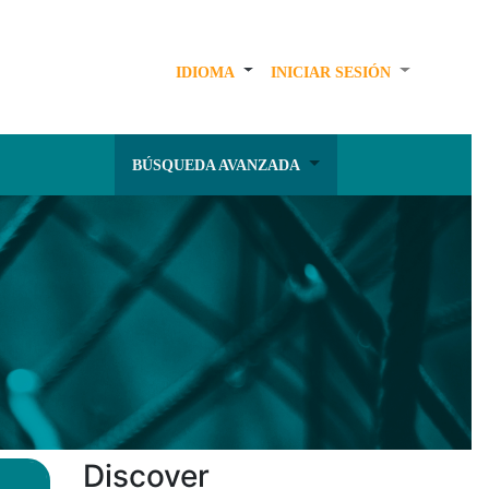
IDIOMA
INICIAR SESIÓN
BÚSQUEDA AVANZADA
Discover