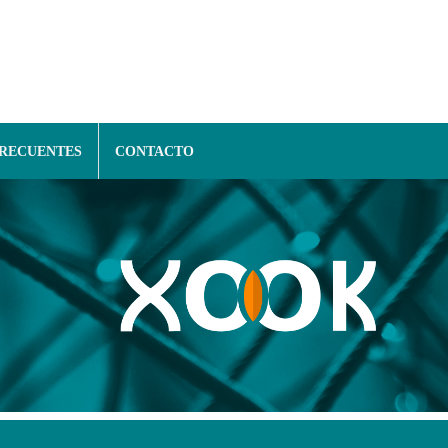
FRECUENTES
CONTACTO