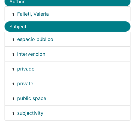
Author
Falleti, Valeria
1
Subject
espacio público
1
intervención
1
privado
1
private
1
public space
1
subjectivity
1