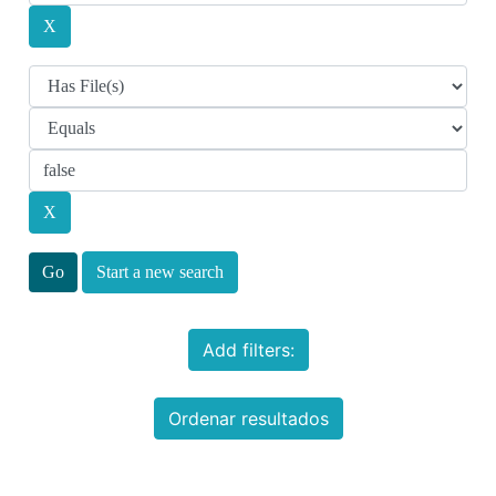
Start a new search
Add filters:
Ordenar resultados