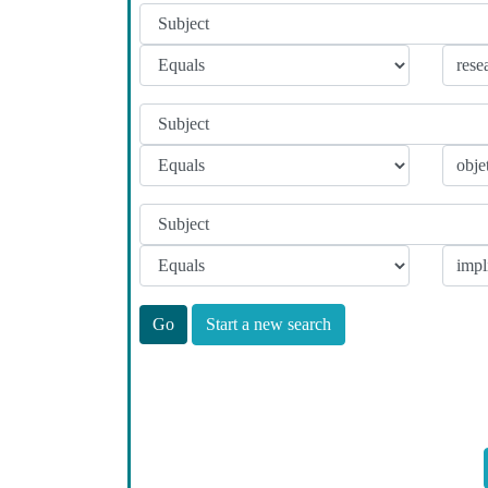
Start a new search