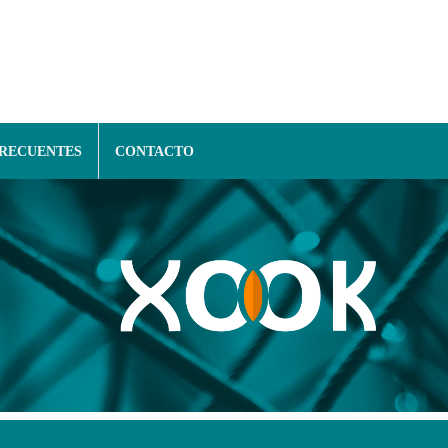
FRECUENTES
CONTACTO