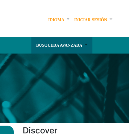
IDIOMA
INICIAR SESIÓN
BÚSQUEDA AVANZADA
Discover