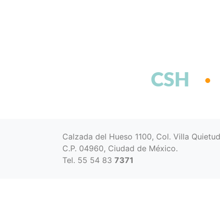
CSH
Calzada del Hueso 1100, Col. Villa Quietu
C.P. 04960, Ciudad de México.
Tel. 55 54 83
7371