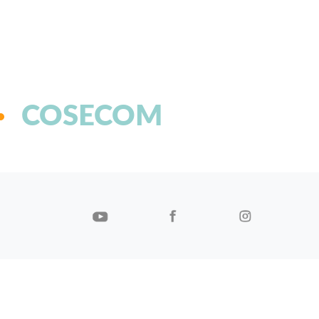
COSECOM