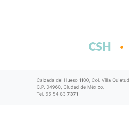
CSH
Calzada del Hueso 1100, Col. Villa Quietu
C.P. 04960, Ciudad de México.
Tel. 55 54 83
7371