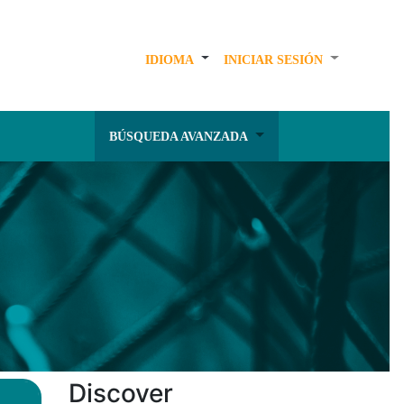
IDIOMA
INICIAR SESIÓN
BÚSQUEDA AVANZADA
Discover