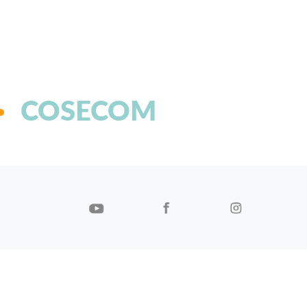
COSECOM