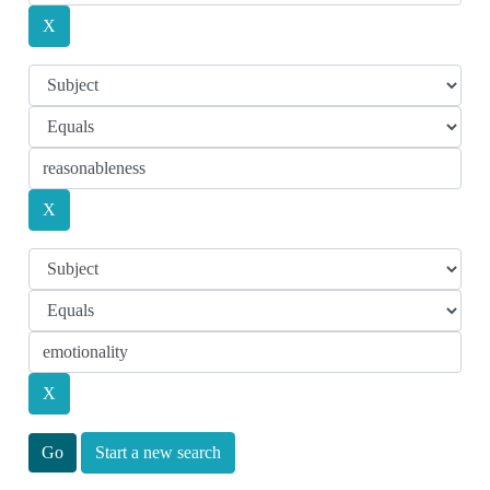
Start a new search