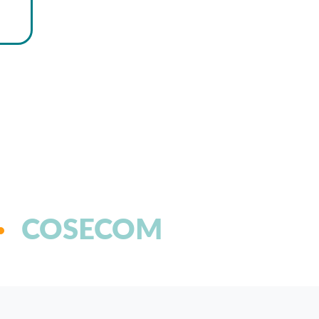
COSECOM