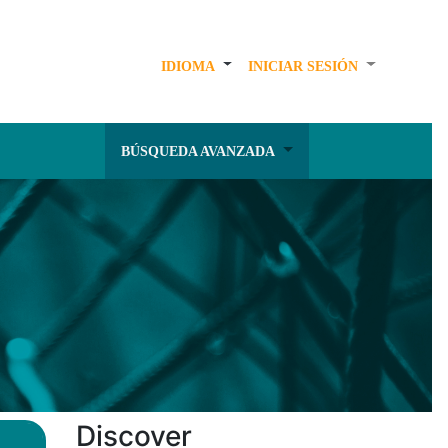
IDIOMA
INICIAR SESIÓN
BÚSQUEDA AVANZADA
Discover