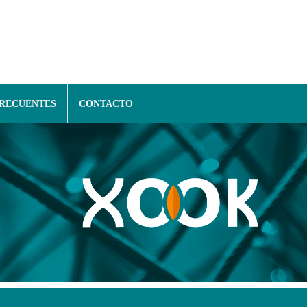
FRECUENTES
CONTACTO