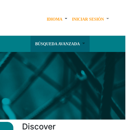
IDIOMA
INICIAR SESIÓN
BÚSQUEDA AVANZADA
Discover