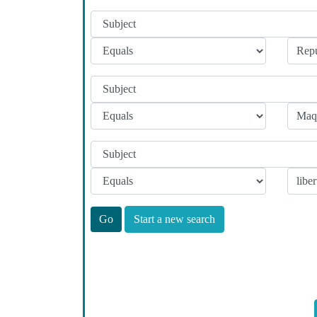
Start a new search