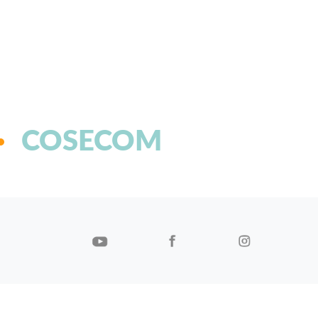
COSECOM