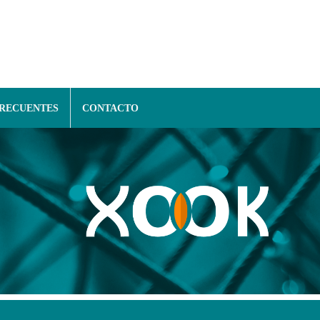
FRECUENTES
CONTACTO