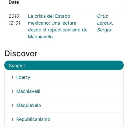
Date
2010-
La crisis del Estado
Ortiz
12-01
mexicano: Una lectura
Leroux,
desde el republicanismo de
Sergio
Maquiavelo
Discover
Subject
liberty
1
Machiavelli
1
Maquiavelo
1
Republicanismo
1