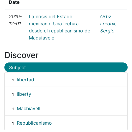
Date
2010-
La crisis del Estado
Ortiz
12-01
mexicano: Una lectura
Leroux,
desde el republicanismo de
Sergio
Maquiavelo
Discover
Subject
libertad
1
liberty
1
Machiavelli
1
Republicanismo
1