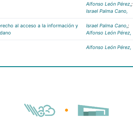
Alfonso León Pérez,
;
Israel Palma Cano,
recho al acceso a la información y
Israel Palma Cano,
;
adano
Alfonso León Pérez,
Alfonso León Pérez,