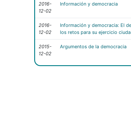
2016-
Información y democracia
12-02
2016-
Información y democracia: El de
12-02
los retos para su ejercicio ciud
2015-
Argumentos de la democracia
12-02