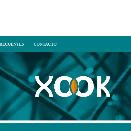
FRECUENTES
CONTACTO