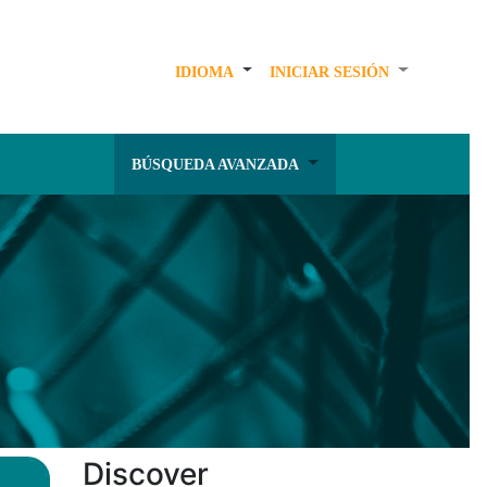
IDIOMA
INICIAR SESIÓN
BÚSQUEDA AVANZADA
Discover