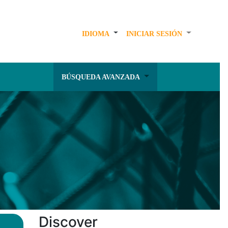
IDIOMA
INICIAR SESIÓN
BÚSQUEDA AVANZADA
Discover