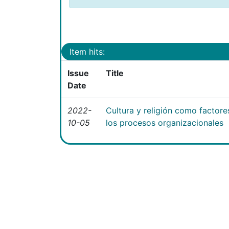
Item hits:
Issue
Title
Date
2022-
Cultura y religión como factor
10-05
los procesos organizacionales