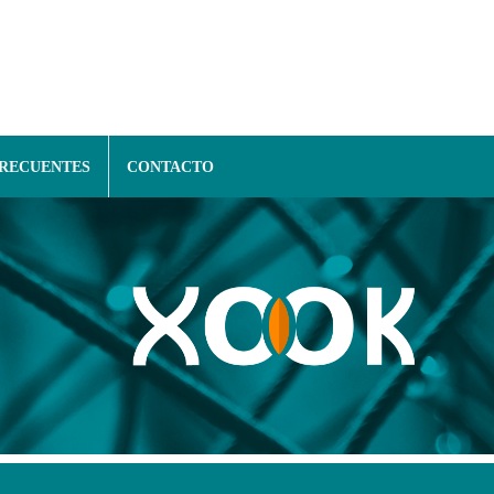
FRECUENTES
CONTACTO