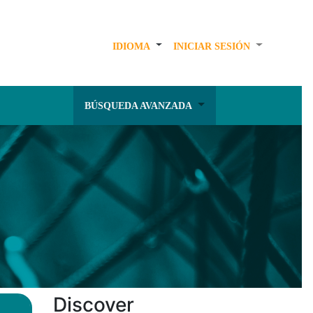
IDIOMA
INICIAR SESIÓN
BÚSQUEDA AVANZADA
Discover