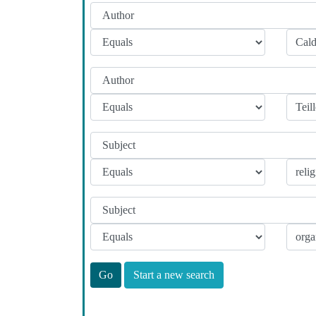
Start a new search