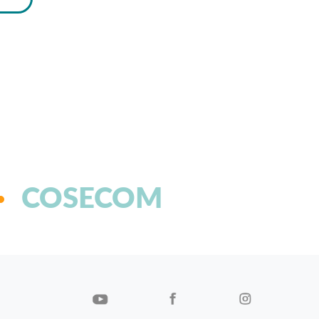
COSECOM