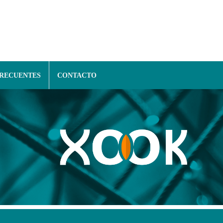
FRECUENTES
CONTACTO