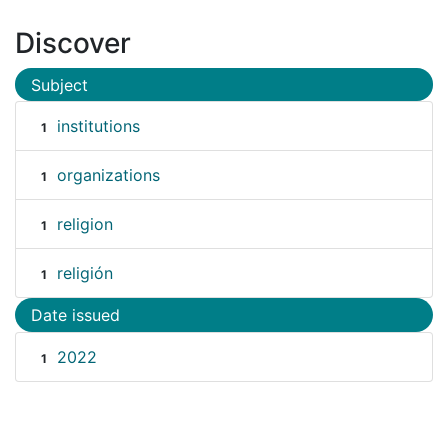
Discover
Subject
institutions
1
organizations
1
religion
1
religión
1
Date issued
2022
1