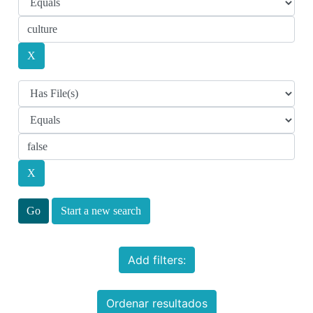
Start a new search
Add filters:
Ordenar resultados