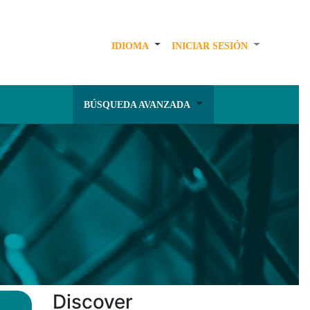
IDIOMA
INICIAR SESIÓN
BÚSQUEDA AVANZADA
Discover