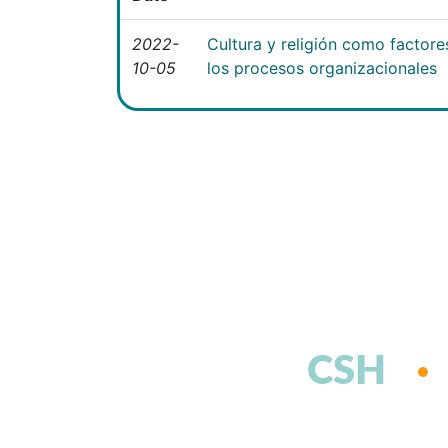
2022-
Cultura y religión como factor
10-05
los procesos organizacionales
CSH