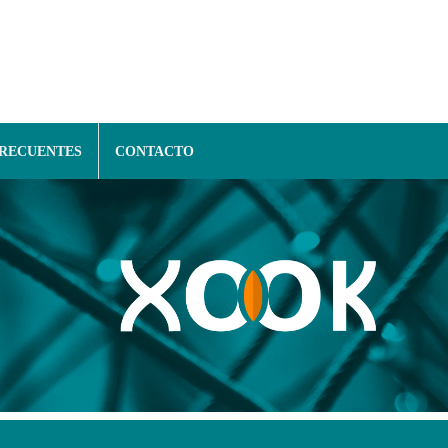
FRECUENTES
CONTACTO