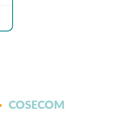
COSECOM