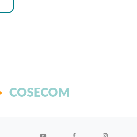
COSECOM