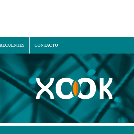
FRECUENTES
CONTACTO