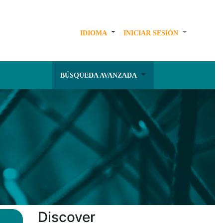
IDIOMA
INICIAR SESIÓN
BÚSQUEDA AVANZADA
Discover