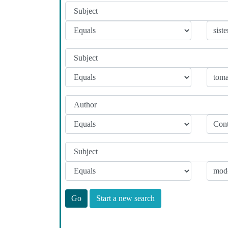
Start a new search