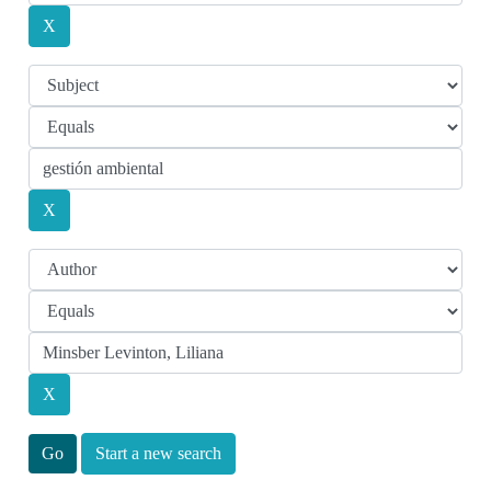
Start a new search