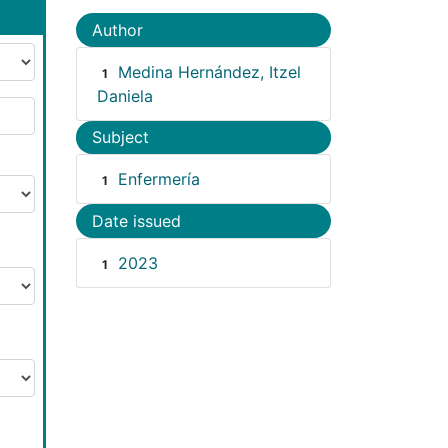
Author
Medina Hernández, Itzel
1
Daniela
Subject
Enfermería
1
Date issued
2023
1