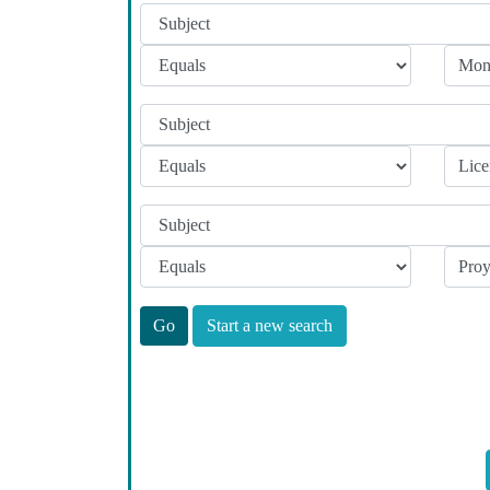
Start a new search