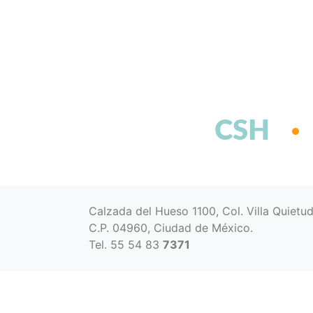
CSH
Calzada del Hueso 1100, Col. Villa Quietu
C.P. 04960, Ciudad de México.
Tel. 55 54 83
7371