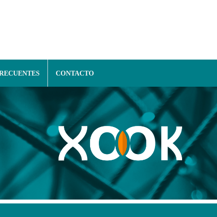
FRECUENTES
CONTACTO