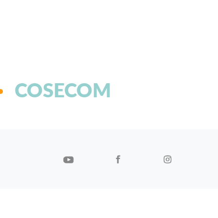
COSECOM