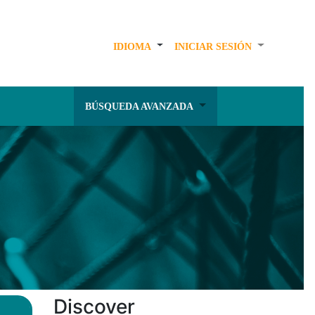
IDIOMA
INICIAR SESIÓN
BÚSQUEDA AVANZADA
Discover