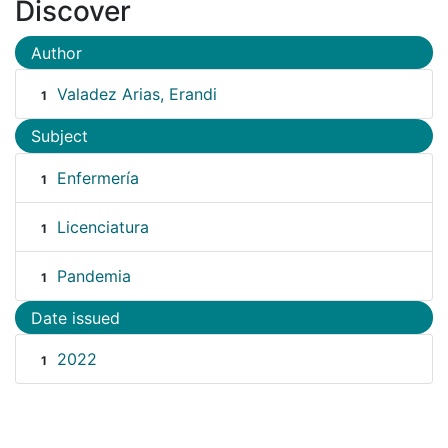
Discover
Author
Valadez Arias, Erandi
1
Subject
Enfermería
1
Licenciatura
1
Pandemia
1
Date issued
2022
1