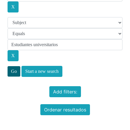
Start a new search
Add filters:
Ordenar resultados