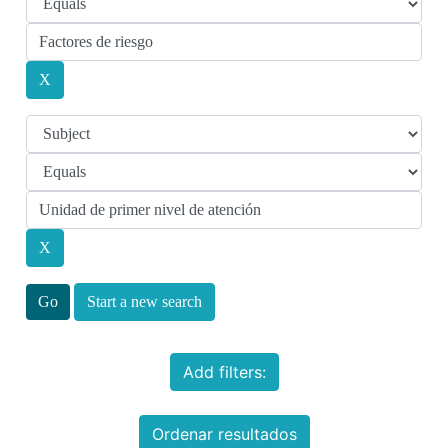
Start a new search
Add filters:
Ordenar resultados