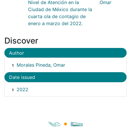
Nivel de Atención en la
Omar
Ciudad de México durante la
cuarta ola de contagio de
enero a marzo del 2022.
Discover
Author
Morales Pineda, Omar
1
Date issued
2022
1