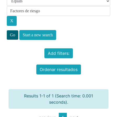
Start a new search
Add filters:
Ordenar resultados
Results 1-1 of 1 (Search time: 0.001
seconds).