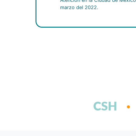
marzo del 2022.
CSH