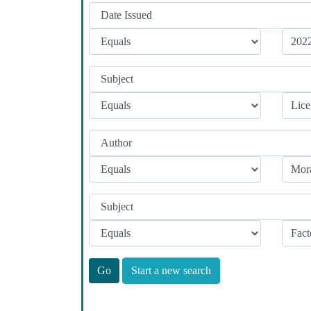
Start a new search