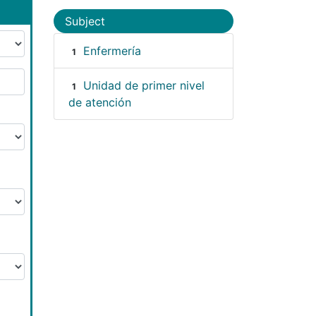
Subject
Enfermería
1
Unidad de primer nivel
1
de atención