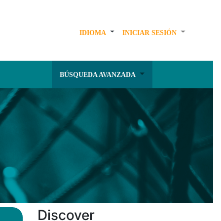
IDIOMA
INICIAR SESIÓN
BÚSQUEDA AVANZADA
Discover