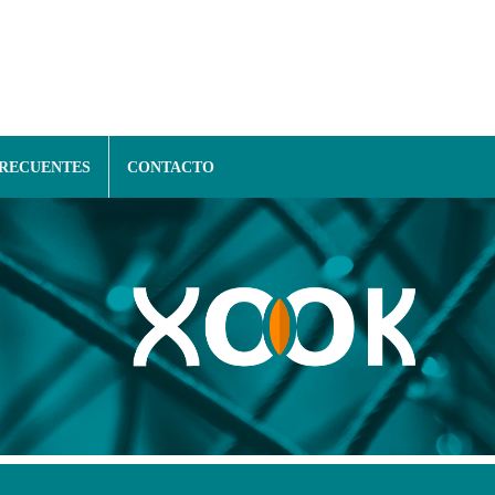
FRECUENTES
CONTACTO