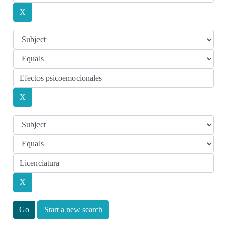
Start a new search