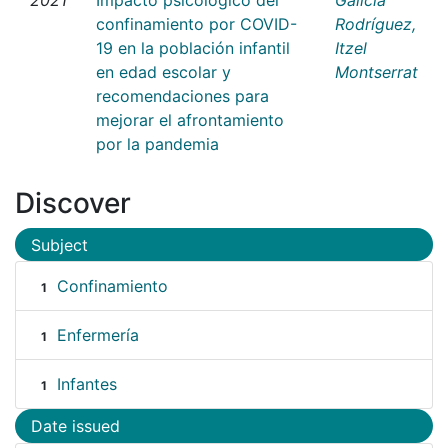
confinamiento por COVID-
Rodríguez,
19 en la población infantil
Itzel
en edad escolar y
Montserrat
recomendaciones para
mejorar el afrontamiento
por la pandemia
Discover
Subject
Confinamiento
1
Enfermería
1
Infantes
1
Date issued