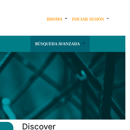
IDIOMA
INICIAR SESIÓN
BÚSQUEDA AVANZADA
Discover