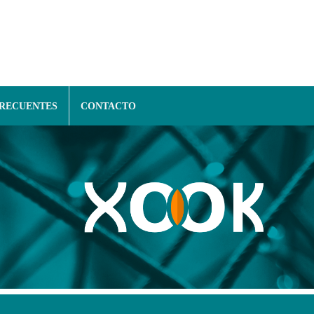
FRECUENTES
CONTACTO