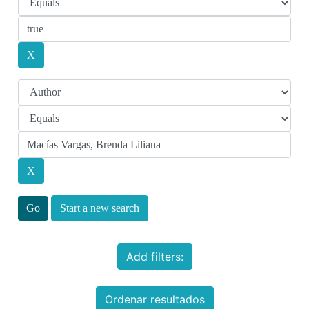
Start a new search
Add filters:
Ordenar resultados