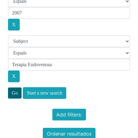
Start a new search
Add filters:
Ordenar resultados