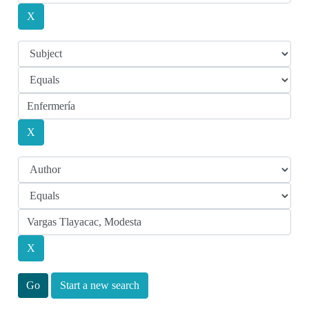
Start a new search