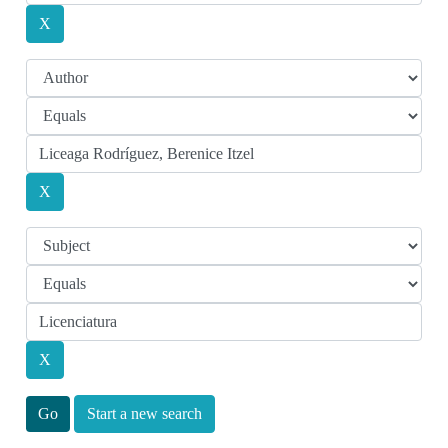
Start a new search