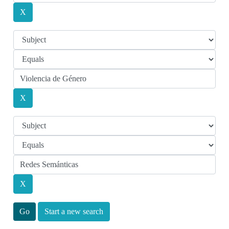
Start a new search