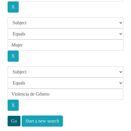
Start a new search