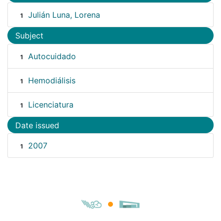
Julián Luna, Lorena
1
Subject
Autocuidado
1
Hemodiálisis
1
Licenciatura
1
Date issued
2007
1