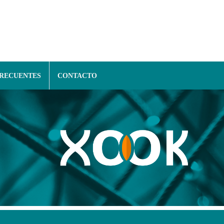
FRECUENTES
CONTACTO