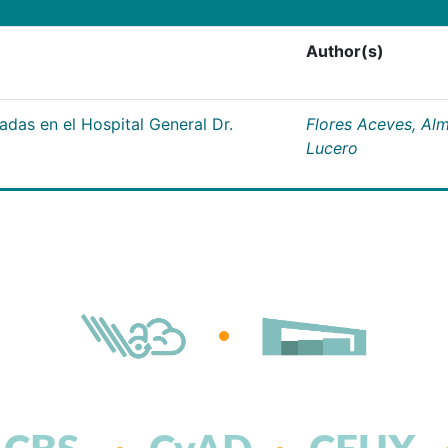
Author(s)
adas en el Hospital General Dr.
Flores Aceves, Al
Lucero