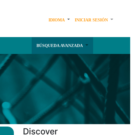
IDIOMA
INICIAR SESIÓN
BÚSQUEDA AVANZADA
Discover