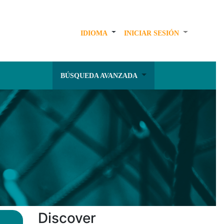
IDIOMA
INICIAR SESIÓN
BÚSQUEDA AVANZADA
Discover