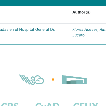
Author(s)
adas en el Hospital General Dr.
Flores Aceves, Al
Lucero