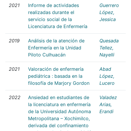
2021
Informe de actividades
Guerrero
realizadas durante el
López,
servicio social de la
Jessica
Licenciatura de Enfermería
2019
Análisis de la atención de
Quesada
Enfermería en la Unidad
Tellez,
Piloto Culhuacán
Nayelli
2021
Valoración de enfermería
Abad
pediátrica : basada en la
López,
filosofía de Marjory Gordon
Lucero
2022
Ansiedad en estudiantes de
Valadez
la licenciatura en enfermería
Arias,
de la Universidad Autónoma
Erandi
Metropolitana – Xochimilco,
derivada del confinamiento