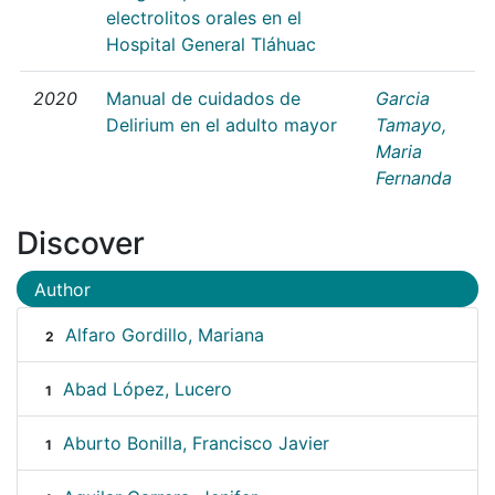
electrolitos orales en el
Hospital General Tláhuac
2020
Manual de cuidados de
Garcia
Delirium en el adulto mayor
Tamayo,
Maria
Fernanda
Discover
Author
Alfaro Gordillo, Mariana
2
Abad López, Lucero
1
Aburto Bonilla, Francisco Javier
1