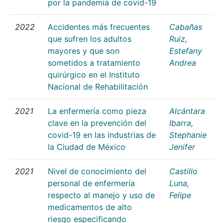
por la pandemia de covid-19
2022
Accidentes más frecuentes
Cabañas
que sufren los adultos
Ruiz,
mayores y que son
Estefany
sometidos a tratamiento
Andrea
quirúrgico en el Instituto
Nacional de Rehabilitación
2021
La enfermería como pieza
Alcántara
clave en la prevención del
Ibarra,
covid-19 en las industrias de
Stephanie
la Ciudad de México
Jenifer
2021
Nivel de conocimiento del
Castillo
personal de enfermería
Luna,
respecto al manejo y uso de
Felipe
medicamentos de alto
riesgo especificando