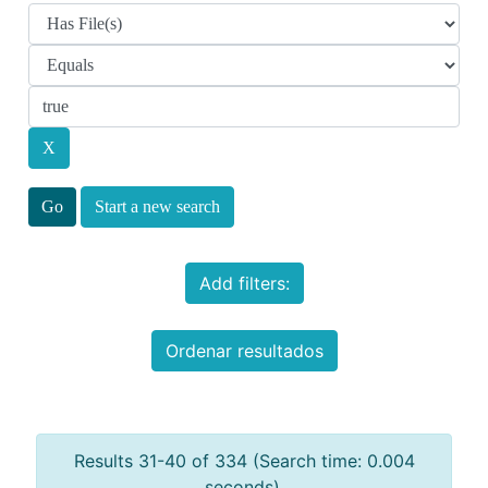
Start a new search
Add filters:
Ordenar resultados
Results 31-40 of 334 (Search time: 0.004
seconds).