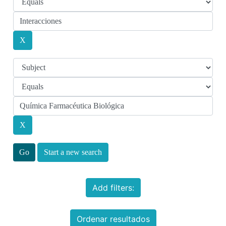
Start a new search
Add filters:
Ordenar resultados