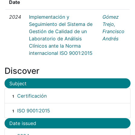
Date
2024
Implementación y
Gómez
Seguimiento del Sistema de
Trejo,
Gestión de Calidad de un
Francisco
Laboratorio de Análisis
Andrés
Clínicos ante la Norma
internacional ISO 9001:2015
Discover
Subject
Certificación
1
ISO 9001:2015
1
Date issued