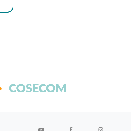
COSECOM