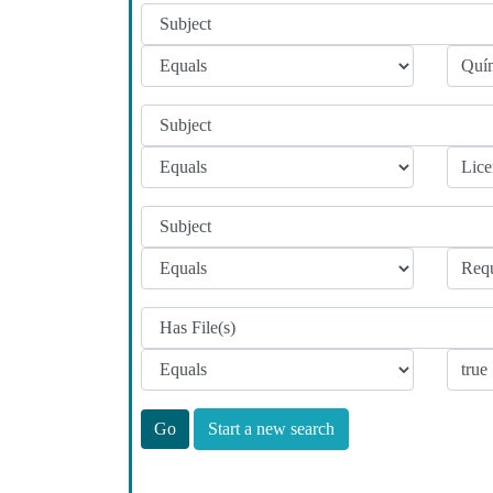
Start a new search