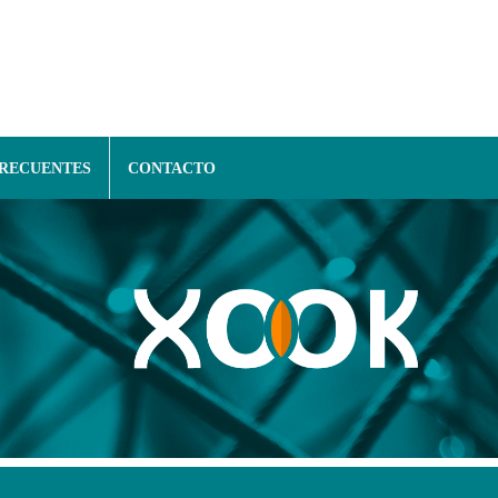
FRECUENTES
CONTACTO