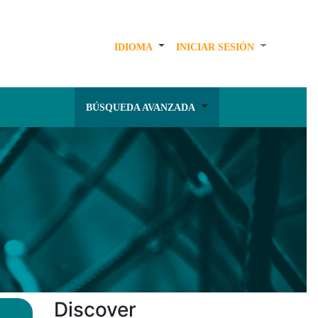
IDIOMA
INICIAR SESIÓN
BÚSQUEDA AVANZADA
Discover