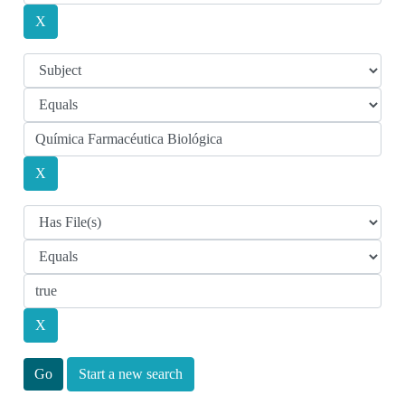
Start a new search