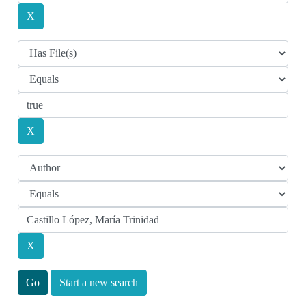
Start a new search