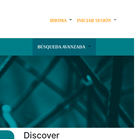
IDIOMA
INICIAR SESIÓN
BÚSQUEDA AVANZADA
Discover