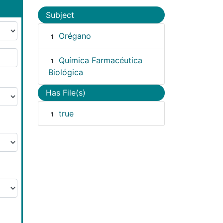
Subject
Orégano
1
Química Farmacéutica
1
Biológica
Has File(s)
true
1