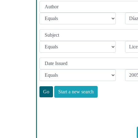
Start a new search