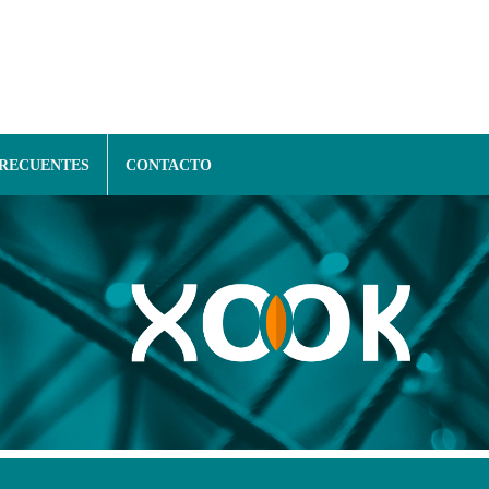
FRECUENTES
CONTACTO