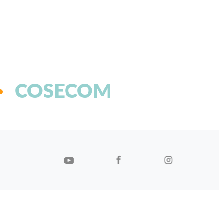
COSECOM