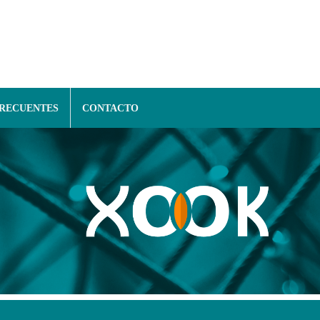
FRECUENTES
CONTACTO