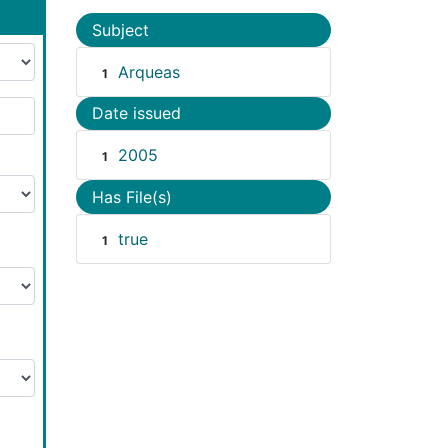
Subject
Arqueas
1
Date issued
2005
1
Has File(s)
true
1