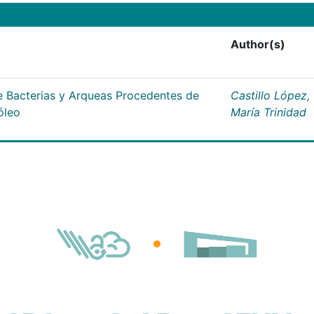
Author(s)
 Bacterias y Arqueas Procedentes de
Castillo López,
óleo
María Trinidad