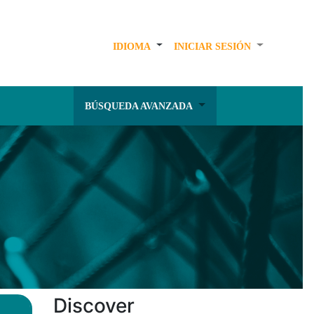
IDIOMA
INICIAR SESIÓN
BÚSQUEDA AVANZADA
Discover