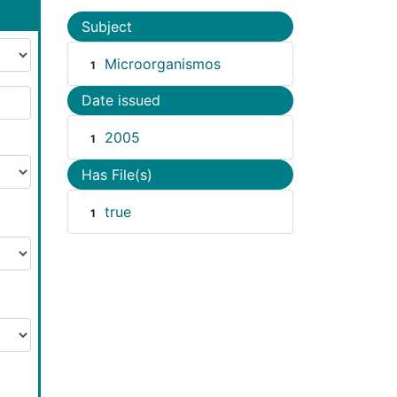
Subject
Microorganismos
1
Date issued
2005
1
Has File(s)
true
1