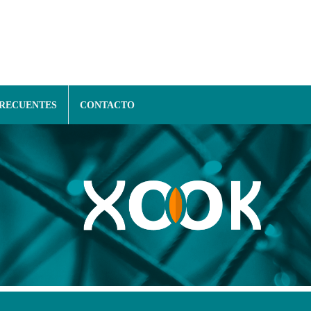
FRECUENTES
CONTACTO