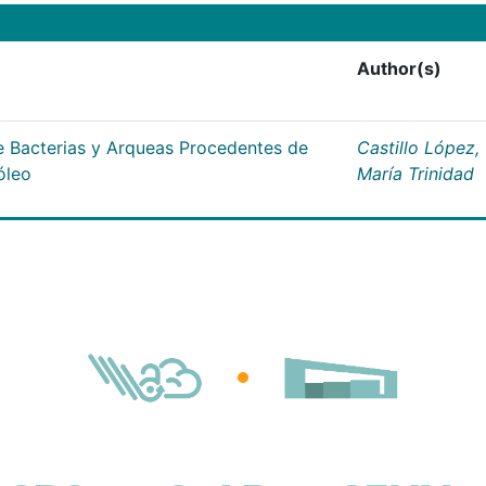
Author(s)
 Bacterias y Arqueas Procedentes de
Castillo López,
óleo
María Trinidad