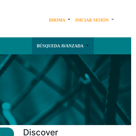
IDIOMA
INICIAR SESIÓN
BÚSQUEDA AVANZADA
Discover